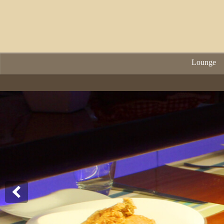
Lounge