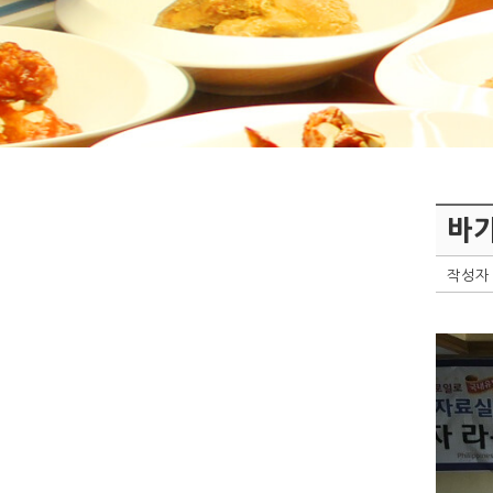
바
작성자 