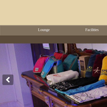
Lounge
Facilities